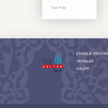
Yan Flüt
ETKİNLİK PROGR
YAYINLAR
GALERİ