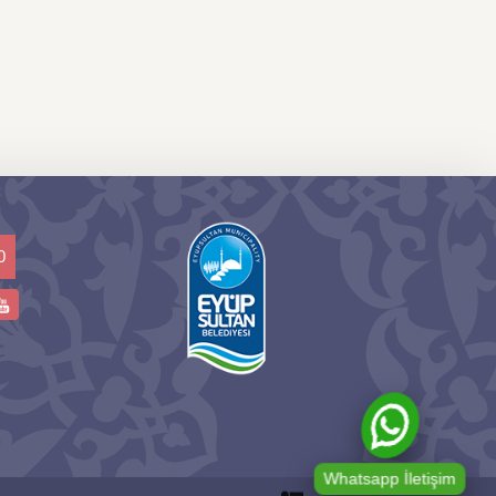
0
Whatsapp İletişim