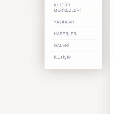
KÜLTÜR
MERKEZLERİ
YAYINLAR
HABERLER
GALERİ
İLETİŞİM