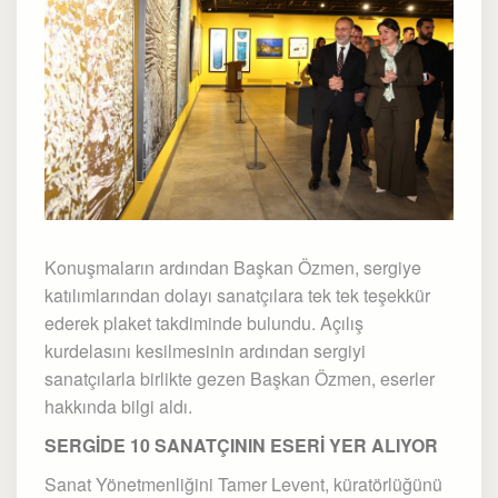
Konuşmaların ardından Başkan Özmen, sergiye
katılımlarından dolayı sanatçılara tek tek teşekkür
ederek plaket takdiminde bulundu. Açılış
kurdelasını kesilmesinin ardından sergiyi
sanatçılarla birlikte gezen Başkan Özmen, eserler
hakkında bilgi aldı.
SERGİDE 10 SANATÇININ ESERİ YER ALIYOR
Sanat Yönetmenliğini Tamer Levent, küratörlüğünü