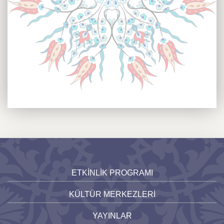
ETKİNLİK PROGRAMI
KÜLTÜR MERKEZLERİ
YAYINLAR